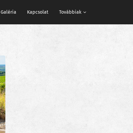
Galéria
Kapcsolat
Továbbiak